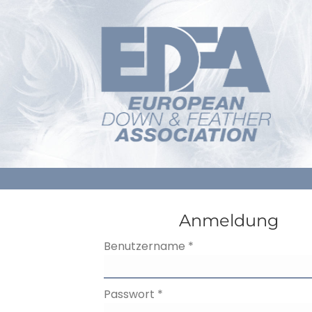
Anmeldung
Benutzername
*
Passwort
*