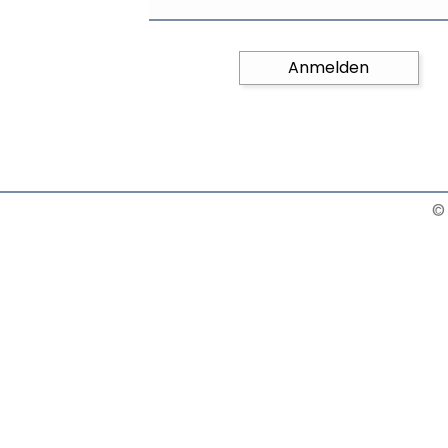
Anmelden
©